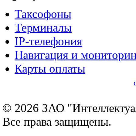
Таксофоны
Терминалы
IP-телефония
Навигация и мониторин
Карты оплаты
© 2026 ЗАО "Интеллектуа
Все права защищены.