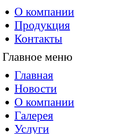
О компании
Продукция
Контакты
Главное меню
Главная
Новости
О компании
Галерея
Услуги