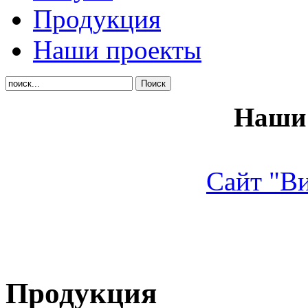
Продукция
Наши проекты
Наши 
Сайт "В
Продукция