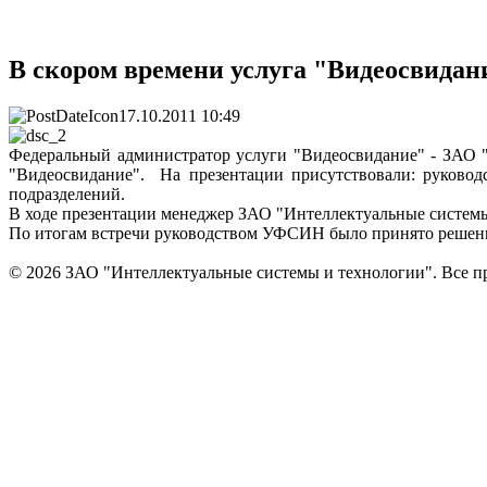
В скором времени услуга "Видеосвидан
17.10.2011 10:49
Федеральный администратор услуги "Видеосвидание" - ЗАО 
"Видеосвидание". На презентации присутствовали: руково
подразделений.
В ходе презентации менеджер ЗАО "Интеллектуальные систем
По итогам встречи руководством УФСИН было принято решени
© 2026 ЗАО "Интеллектуальные системы и технологии". Все п