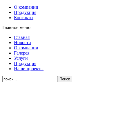
О компании
Продукция
Контакты
Главное меню
Главная
Новости
О компании
Галерея
Услуги
Продукция
Наши проекты