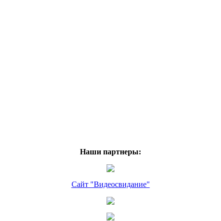
Наши партнеры:
Сайт "Видеосвидание"