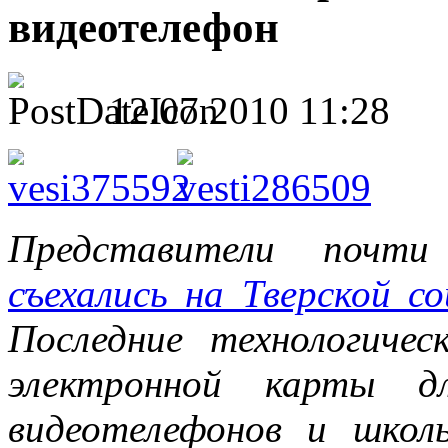
видеотелефон
12.07.2010 11:28
Представители почти 
съехались на Тверской с
Последние технологиче
электронной карты 
видеотелефонов и школ