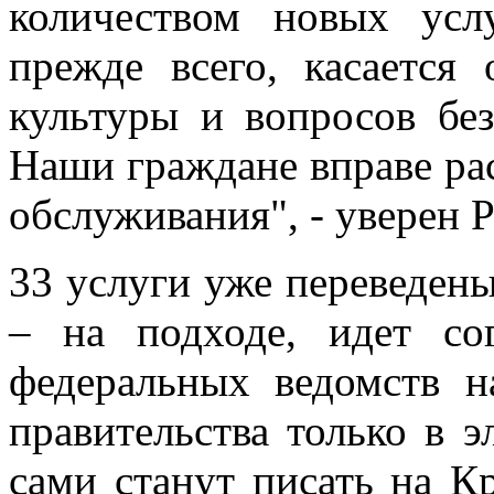
количеством новых усл
прежде всего, касается 
культуры и вопросов без
Наши граждане вправе ра
обслуживания", - уверен 
33 услуги уже переведен
– на подходе, идет со
федеральных ведомств н
правительства только в 
сами станут писать на 