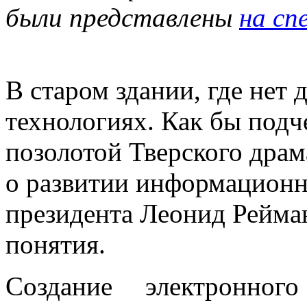
были представлены
на сп
В старом здании, где нет
технологиях. Как бы подч
позолотой Тверского драм
о развитии информационн
президента Леонид Рейма
понятия.
Создание электронного