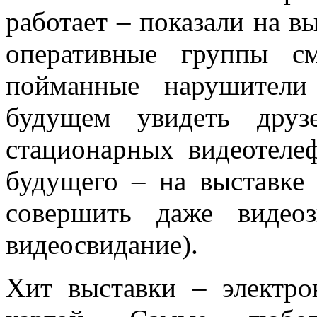
работает – показали на
оперативные группы с
пойманные нарушител
будущем увидеть дру
стационарных видеотеле
будущего – на выставке
совершить даже видеоз
видеосвидание).
Хит выставки – электро