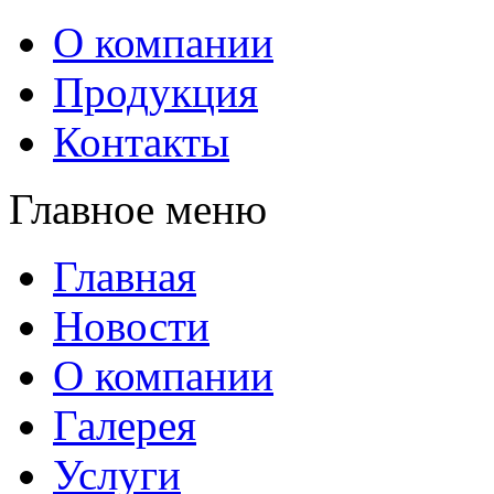
О компании
Продукция
Контакты
Главное меню
Главная
Новости
О компании
Галерея
Услуги