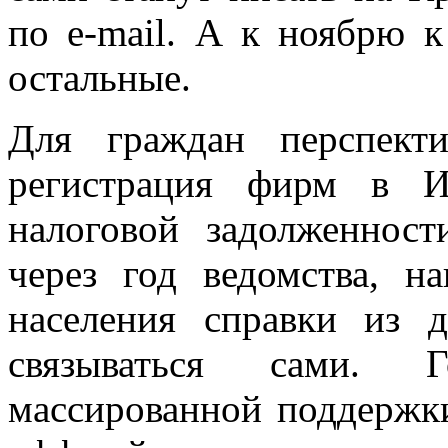
по е-mail. А к ноябрю к
остальные.
Для граждан перспект
регистрация фирм в И
налоговой задолженнос
через год ведомства, на
населения справки из д
связываться сами. Г
массированной поддержки