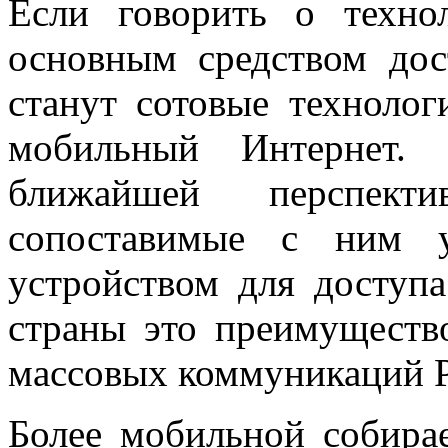
Если говорить о техно
основным средством до
станут сотовые технолог
мобильный Интернет.
ближайшей перспек
сопоставимые с ним у
устройством для доступ
страны это преимущество
массовых коммуникаций 
Более мобильной собирае