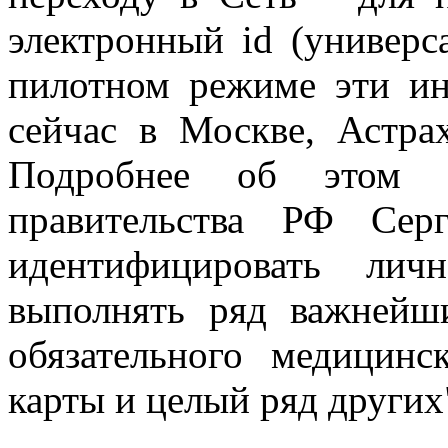
электронный id (универс
пилотном режиме эти ин
сейчас в Москве, Астра
Подробнее об этом - 
правительства РФ Сер
идентифицировать лич
выполнять ряд важнейш
обязательного медицинс
карты и целый ряд других