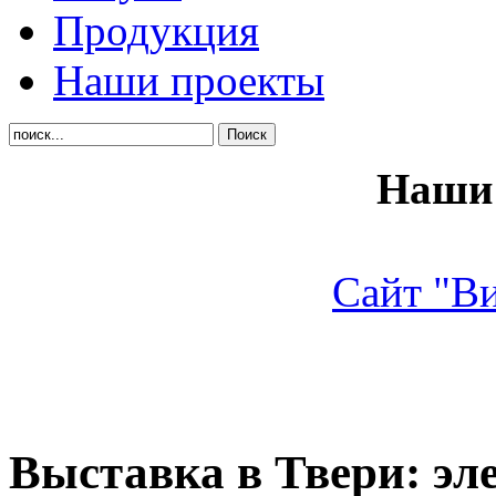
Продукция
Наши проекты
Наши 
Сайт "В
Выставка в Твери: э