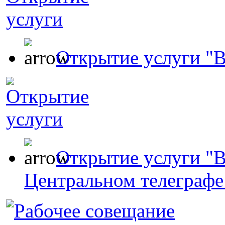
Открытие услуги "В
Открытие услуги "В
Центральном телеграфе 