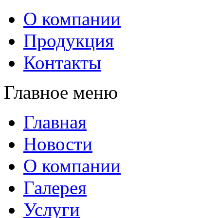
О компании
Продукция
Контакты
Главное меню
Главная
Новости
О компании
Галерея
Услуги