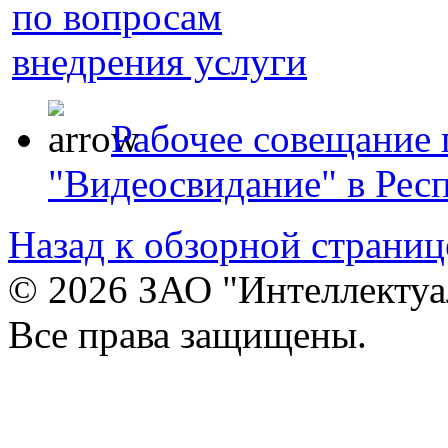
Рабочее совещание 
"Видеосвидание" в Рес
Назад к обзорной страниц
© 2026 ЗАО "Интеллектуа
Все права защищены.