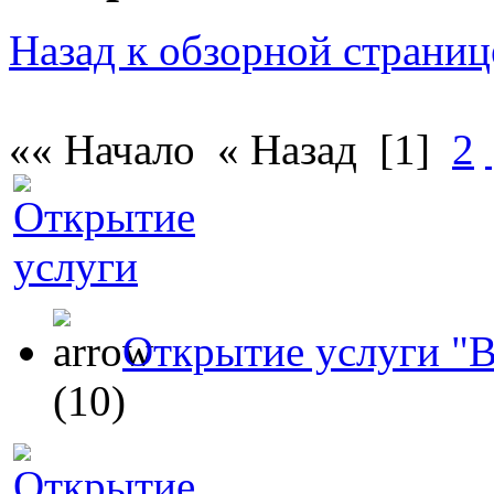
Назад к обзорной страниц
«« Начало « Назад
[1]
2
Открытие услуги "В
(10)