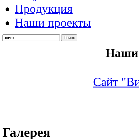
Продукция
Наши проекты
Наши 
Сайт "В
Галерея