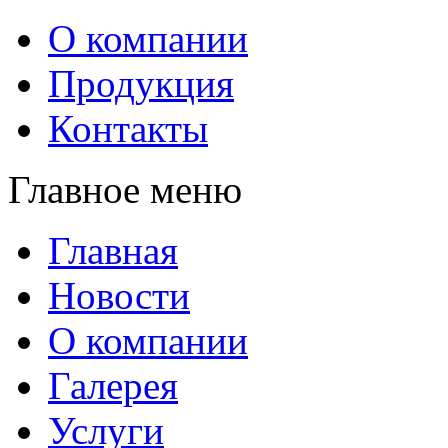
О компании
Продукция
Контакты
Главное меню
Главная
Новости
О компании
Галерея
Услуги