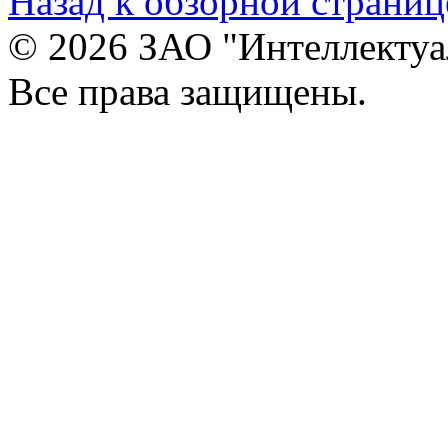
Назад к обзорной страниц
© 2026 ЗАО "Интеллектуа
Все права защищены.