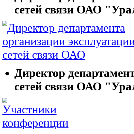
сетей связи ОАО "Ур
Директор департамент
сетей связи ОАО "Ур