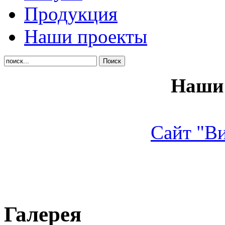
Продукция
Наши проекты
Наши 
Сайт "В
Галерея