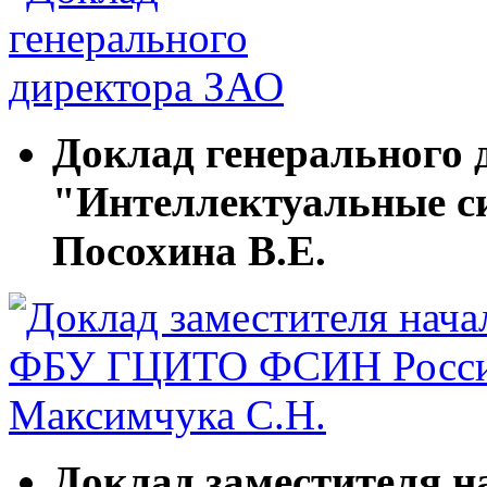
Доклад генерального 
"Интеллектуальные с
Посохина В.Е.
Доклад заместителя