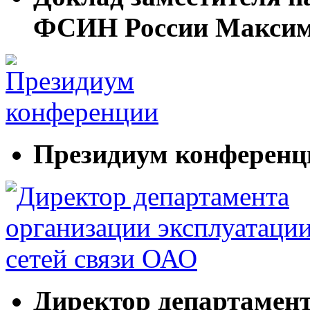
ФСИН России Максим
Президиум конференц
Директор департамент