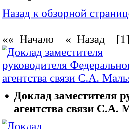
Назад к обзорной страниц
«« Начало
« Назад
[1
Доклад заместителя р
агентства связи С.А.